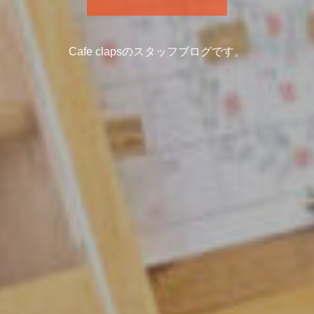
Cafe clapsのスタッフブログです。