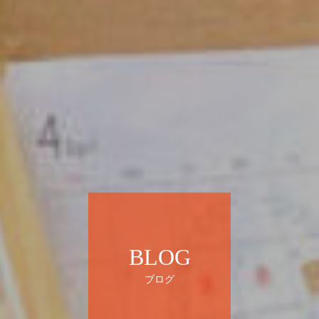
BLOG
ブログ