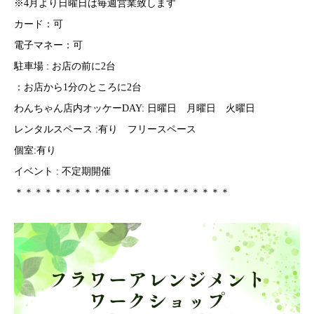
※4月より日曜日は毎週営業致します
カード：可
電子マネー：可
駐車場 : お店の前に2台
：お店から1分のところに2台
わんちゃん店内オッケーDAY: 日曜日 月曜日 火曜日
レンタルスペース :有り フリースペース
個室:有り
イベント : 不定期開催
＊＊＊＊＊＊＊＊＊＊＊＊＊＊＊＊＊＊＊＊＊＊