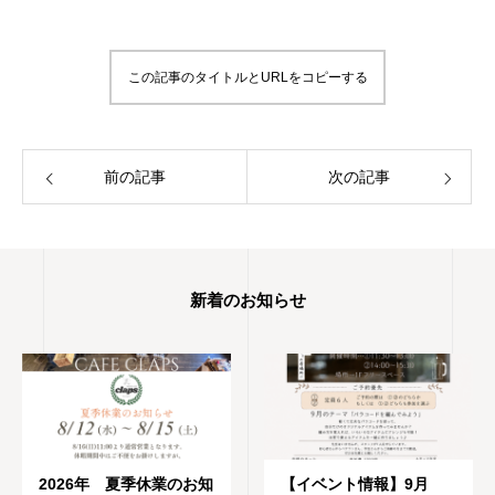
この記事のタイトルとURLをコピーする
前の記事
次の記事
新着のお知らせ
2026年 夏季休業のお知
【イベント情報】9月