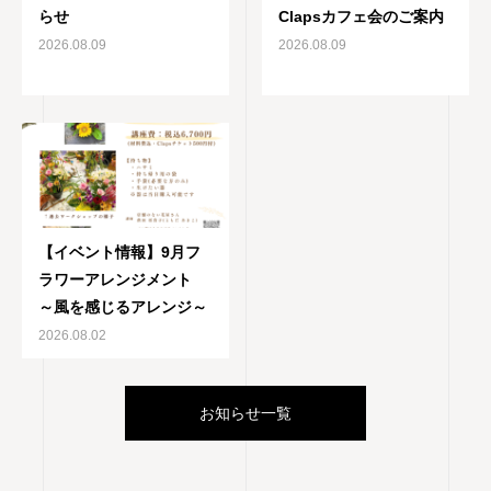
らせ
Clapsカフェ会のご案内
2026.08.09
2026.08.09
【イベント情報】9月フ
ラワーアレンジメント
～風を感じるアレンジ～
2026.08.02
お知らせ一覧