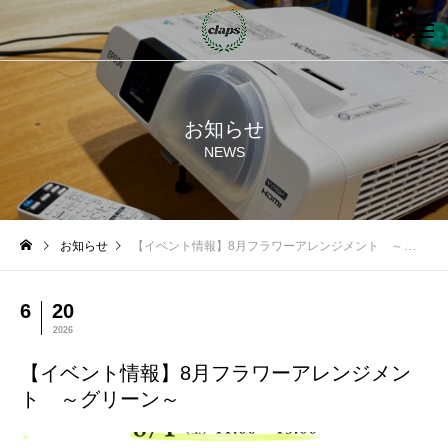
お知らせ
NEWS
お知らせ
【イベント情報】8月フラワーアレンジメント ～グリーン～
6
20
2026
【イベント情報】8月フラワーアレンジメン
ト ～グリーン～