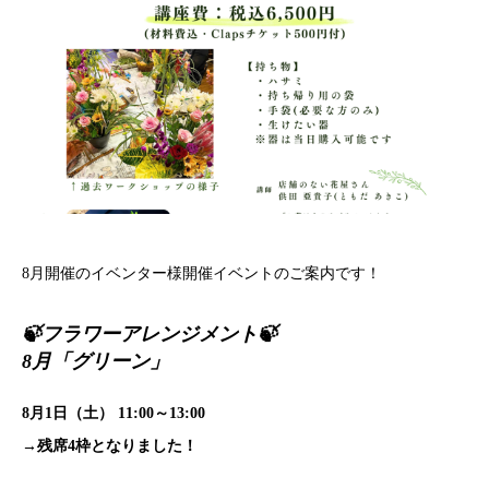
8月開催のイベンター様開催イベントのご案内です！
🍃フラワーアレンジメント🍃
8月「グリーン」
8月1日（土） 11:00～13:00
→残席4枠となりました！