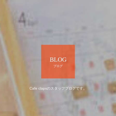
BLOG
ブログ
Cafe clapsのスタッフブログです。